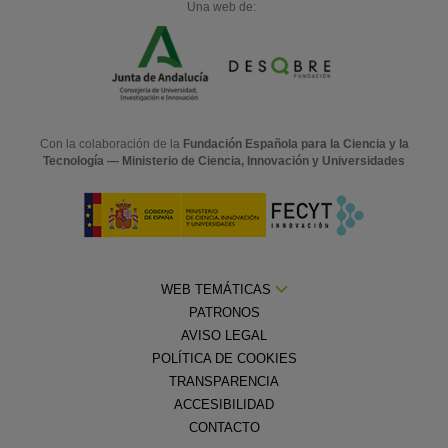
Una web de:
Con la colaboración de la
Fundación Española para la Ciencia y la
Tecnología — Ministerio de Ciencia, Innovación y Universidades
WEB TEMÁTICAS
PATRONOS
AVISO LEGAL
POLÍTICA DE COOKIES
TRANSPARENCIA
ACCESIBILIDAD
CONTACTO