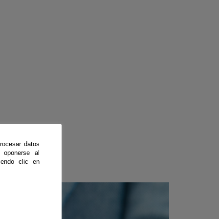
rocesar datos
 oponerse al
endo clic en