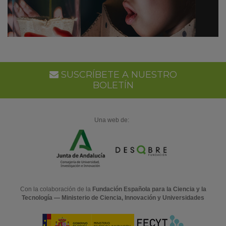
SUSCRÍBETE A NUESTRO
BOLETÍN
Una web de:
Con la colaboración de la
Fundación Española para la Ciencia y la
Tecnología — Ministerio de Ciencia, Innovación y Universidades