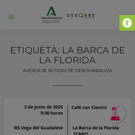
Abrir 
Abrir
menú
ETIQUETA: LA BARCA DE
LA FLORIDA
AGENCIA DE NOTICIAS DE CIENCIA ANDALUZA