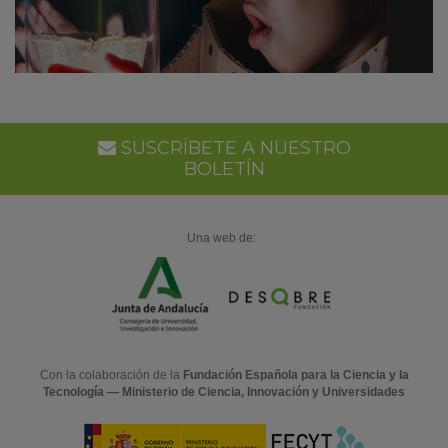
SUSCRÍBETE A NUESTRO
BOLETÍN
Una web de:
Con la colaboración de la
Fundación Española para la Ciencia y la
Tecnología — Ministerio de Ciencia, Innovación y Universidades