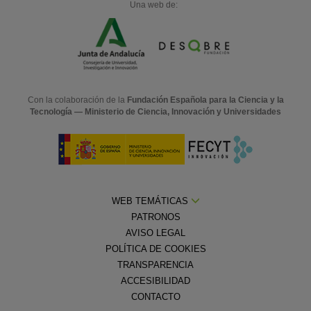
Una web de:
Con la colaboración de la
Fundación Española para la Ciencia y la
Tecnología — Ministerio de Ciencia, Innovación y Universidades
WEB TEMÁTICAS
PATRONOS
AVISO LEGAL
POLÍTICA DE COOKIES
TRANSPARENCIA
ACCESIBILIDAD
CONTACTO