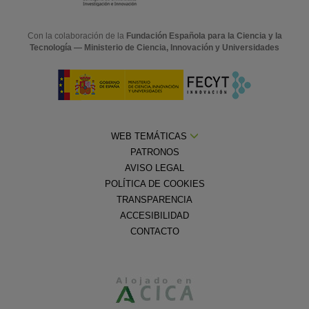
Con la colaboración de la
Fundación Española para la Ciencia y la
Tecnología — Ministerio de Ciencia, Innovación y Universidades
WEB TEMÁTICAS
PATRONOS
AVISO LEGAL
POLÍTICA DE COOKIES
TRANSPARENCIA
ACCESIBILIDAD
CONTACTO