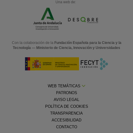
Una web de:
Con la colaboración de la
Fundación Española para la Ciencia y la
Tecnología — Ministerio de Ciencia, Innovación y Universidades
WEB TEMÁTICAS
PATRONOS
AVISO LEGAL
POLÍTICA DE COOKIES
TRANSPARENCIA
ACCESIBILIDAD
CONTACTO