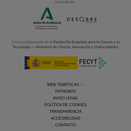
Una web de:
Con la colaboración de la
Fundación Española para la Ciencia y la
Tecnología — Ministerio de Ciencia, Innovación y Universidades
WEB TEMÁTICAS
PATRONOS
AVISO LEGAL
POLÍTICA DE COOKIES
TRANSPARENCIA
ACCESIBILIDAD
CONTACTO