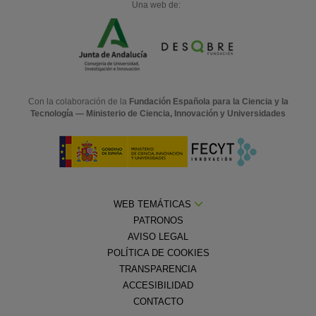
Una web de:
Con la colaboración de la
Fundación Española para la Ciencia y la
Tecnología — Ministerio de Ciencia, Innovación y Universidades
WEB TEMÁTICAS
PATRONOS
AVISO LEGAL
POLÍTICA DE COOKIES
TRANSPARENCIA
ACCESIBILIDAD
CONTACTO