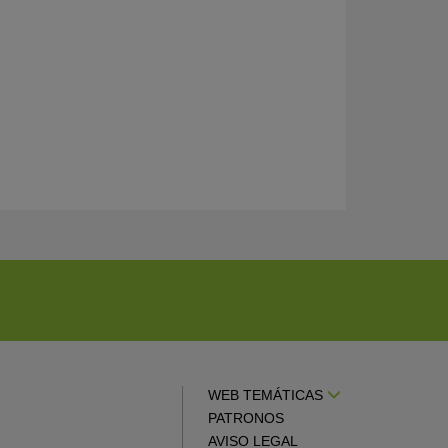
WEB TEMÁTICAS
PATRONOS
AVISO LEGAL