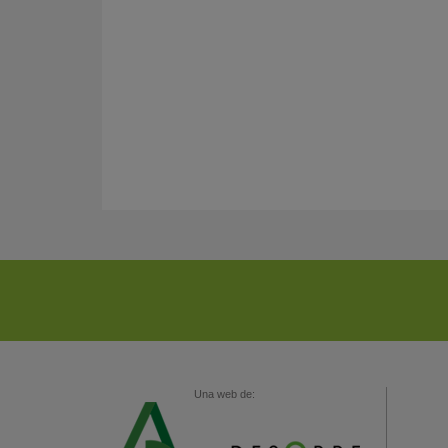
Una web de: