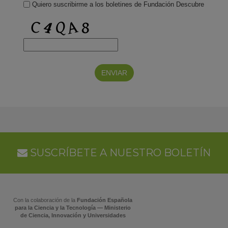
Quiero suscribirme a los boletines de Fundación Descubre
SUSCRÍBETE A NUESTRO BOLETÍN
Con la colaboración de la
Fundación Española
para la Ciencia y la Tecnología — Ministerio
de Ciencia, Innovación y Universidades