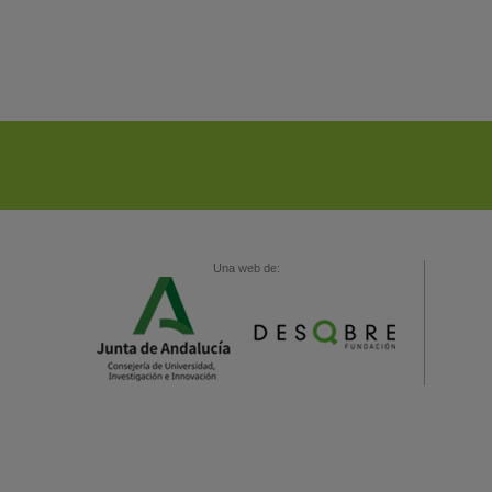
Una web de: