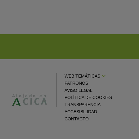
WEB TEMÁTICAS
PATRONOS
AVISO LEGAL
POLÍTICA DE COOKIES
TRANSPARENCIA
ACCESIBILIDAD
CONTACTO