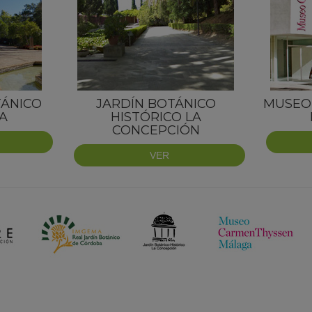
TÁNICO
JARDÍN BOTÁNICO
MUSEO
A
HISTÓRICO LA
CONCEPCIÓN
VER