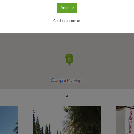
Aceptar
Configurar cookies
B