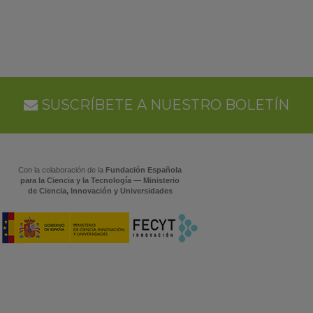
SUSCRÍBETE A NUESTRO BOLETÍN
Con la colaboración de la
Fundación Española
para la Ciencia y la Tecnología — Ministerio
de Ciencia, Innovación y Universidades