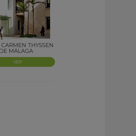
 CARMEN THYSSEN
DE MÁLAGA
VER