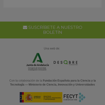
SUSCRÍBETE A NUESTRO
BOLETÍN
Una web de:
Con la colaboración de la
Fundación Española para la Ciencia y la
Tecnología — Ministerio de Ciencia, Innovación y Universidades