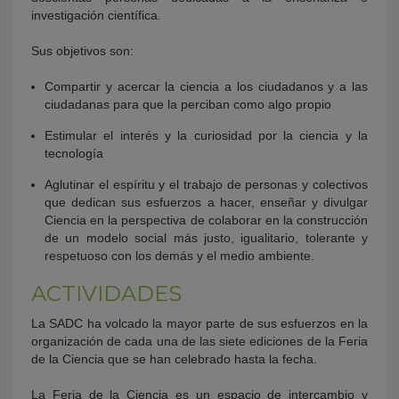
investigación científica.
Sus objetivos son:
Compartir y acercar la ciencia a los ciudadanos y a las
ciudadanas para que la perciban como algo propio
Estimular el interés y la curiosidad por la ciencia y la
tecnología
Aglutinar el espíritu y el trabajo de personas y colectivos
que dedican sus esfuerzos a hacer, enseñar y divulgar
Ciencia en la perspectiva de colaborar en la construcción
de un modelo social más justo, igualitario, tolerante y
respetuoso con los demás y el medio ambiente.
ACTIVIDADES
La SADC ha volcado la mayor parte de sus esfuerzos en la
organización de cada una de las siete ediciones de la Feria
de la Ciencia que se han celebrado hasta la fecha.
La Feria de la Ciencia es un espacio de intercambio y