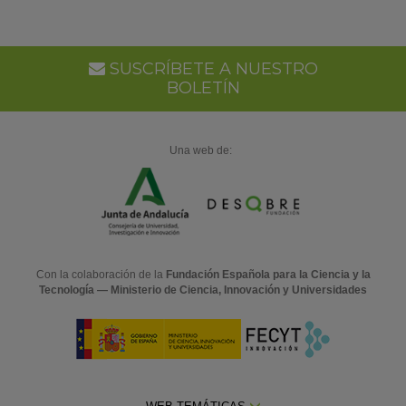
SUSCRÍBETE A NUESTRO
BOLETÍN
Una web de:
Con la colaboración de la
Fundación Española para la Ciencia y la
Tecnología — Ministerio de Ciencia, Innovación y Universidades