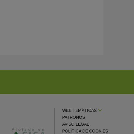
WEB TEMÁTICAS
PATRONOS
AVISO LEGAL
POLÍTICA DE COOKIES