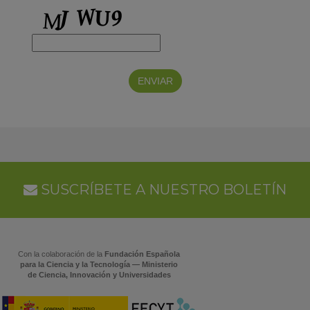
SUSCRÍBETE A NUESTRO BOLETÍN
Con la colaboración de la
Fundación Española
para la Ciencia y la Tecnología — Ministerio
de Ciencia, Innovación y Universidades