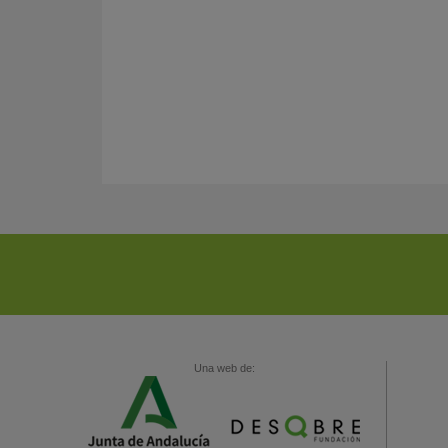
Una web de: