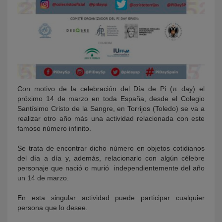
Con motivo de la celebración del Día de Pi (π day) el
próximo 14 de marzo en toda España, desde el Colegio
Santísimo Cristo de la Sangre, en Torrijos (Toledo) se va a
realizar otro año más una actividad relacionada con este
famoso número infinito.
Se trata de encontrar dicho número en objetos cotidianos
del día a día y, además, relacionarlo con algún célebre
personaje que nació o murió independientemente del año
un 14 de marzo.
En esta singular actividad puede participar cualquier
persona que lo desee.