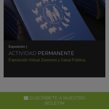
Exposición
|
ACTIVIDAD
PERMANENTE
Exposición Virtual Zoonosis y Salud Pública
SUSCRÍBETE A NUESTRO
BOLETÍN