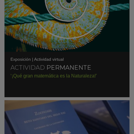
Exposición
|
Actividad virtual
ACTIVIDAD
PERMANENTE
‘¡Qué gran matemática es la Naturaleza!’