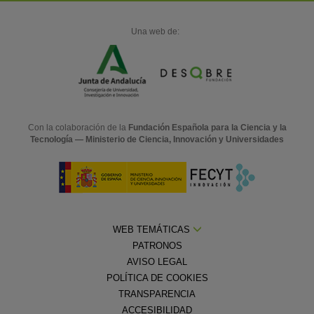
Una web de:
Con la colaboración de la
Fundación Española para la Ciencia y la
Tecnología — Ministerio de Ciencia, Innovación y Universidades
WEB TEMÁTICAS
PATRONOS
AVISO LEGAL
POLÍTICA DE COOKIES
TRANSPARENCIA
ACCESIBILIDAD