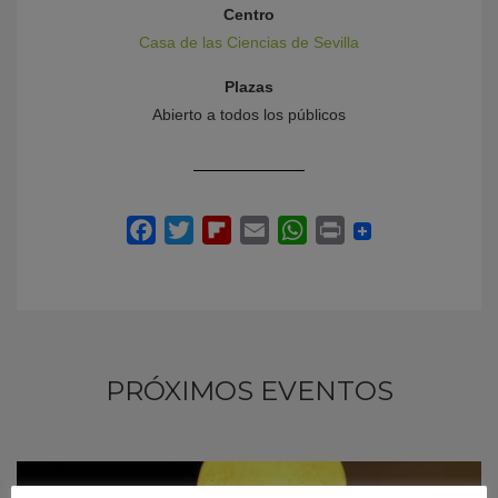
Centro
Casa de las Ciencias de Sevilla
Plazas
Abierto a todos los públicos
PRÓXIMOS EVENTOS