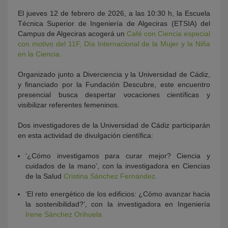
El jueves 12 de febrero de 2026, a las 10:30 h, la Escuela
Técnica Superior de Ingeniería de Algeciras (ETSIA) del
Campus de Algeciras acogerá un
Café con Ciencia especial
con motivo del 11F, Día Internacional de la Mujer y la Niña
en la Ciencia.
Organizado junto a Diverciencia y la Universidad de Cádiz,
y financiado por la Fundación Descubre, este encuentro
presencial busca despertar vocaciones científicas y
visibilizar referentes femeninos.
Dos investigadores de la Universidad de Cádiz participarán
en esta actividad de divulgación científica:
‘¿Cómo investigamos para curar mejor? Ciencia y
cuidados de la mano’, con la investigadora en Ciencias
de la Salud
Cristina Sánchez Fernández.
‘El reto energético de los edificios: ¿Cómo avanzar hacia
la sostenibilidad?’, con la investigadora en Ingeniería
Irene Sánchez Orihuela