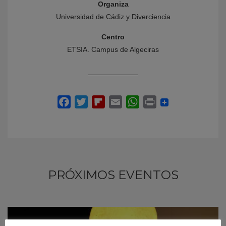
Organiza
Universidad de Cádiz y Diverciencia
Centro
ETSIA. Campus de Algeciras
PRÓXIMOS EVENTOS