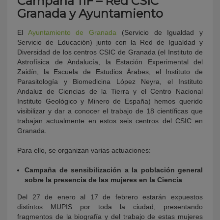
Campaña 11F – Red CSIC
Granada y Ayuntamiento
El
Ayuntamiento de Granada
(Servicio de Igualdad y
Servicio de Educación) junto con la Red de Igualdad y
Diversidad de los centros CSIC de Granada (el Instituto de
Astrofísica de Andalucía, la Estación Experimental del
Zaidín, la Escuela de Estudios Árabes, el Instituto de
Parasitología y Biomedicina López Neyra, el Instituto
Andaluz de Ciencias de la Tierra y el Centro Nacional
Instituto Geológico y Minero de España) hemos querido
visibilizar y dar a conocer el trabajo de 18 científicas que
trabajan actualmente en estos seis centros del CSIC en
Granada.
Para ello, se organizan varias actuaciones:
Campaña de sensibilización a la población general
sobre la presencia de las mujeres en la Ciencia
Del 27 de enero al 17 de febrero estarán expuestos
distintos MUPIS por toda la ciudad, presentando
fragmentos de la biografía y del trabajo de estas mujeres