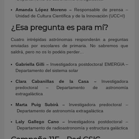
Amanda López Moreno –
Responsable de prensa –
Unidad de Cultura Científica y de la Innovación (UCC+I)
¿Esa pregunta es para mí?
Cuatro intrépidas astrónomas responderán a preguntas
enviadas por escolares de primaria. No sabremos que
saldrá, pero no os lo podéis perder…
Gabriella Gilli –
Investigadora postdoctoral EMERGIA –
Departamento del sistema solar
Clara Cabanillas de la Casa
–
Investigadora
predoctoral – Departamento de astronomía
extragaláctica
Marta Puig Subirà –
Investigadora predoctoral –
Departamento de astronomía extragaláctica
Laly Gallego Cano –
Investigadora postdoctoral –
Departamento de radioastronomía y estructura galáctica