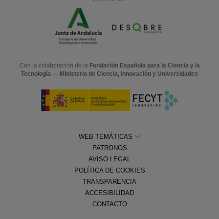
Con la colaboración de la
Fundación Española para la Ciencia y la
Tecnología — Ministerio de Ciencia, Innovación y Universidades
WEB TEMÁTICAS
PATRONOS
AVISO LEGAL
POLÍTICA DE COOKIES
TRANSPARENCIA
ACCESIBILIDAD
CONTACTO