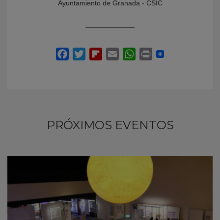
Ayuntamiento de Granada - CSIC
PRÓXIMOS EVENTOS