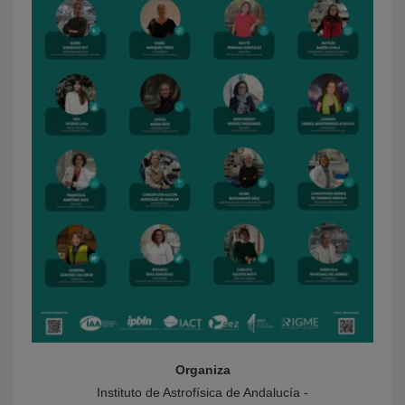
Organiza
Instituto de Astrofísica de Andalucía -