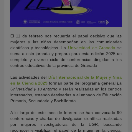
El 11 de febrero nos recuerda el papel decisivo que las
mujeres y las niñas desempeñan en las comunidades
científicas y tecnológicas. La
Universidad de Granada
se
suma a esta jornada y prepara para esta edición 2025 un
completo y diverso ciclo de conferencias dirigidas a los
centros educativos de la provincia de Granada
Las actividades del
Día Internacional de la Mujer y Niña
en la Ciencia 2025
forman parte del programa general
La
Universidad y su entorno
y serán realizadas en los centros
interesados, estando destinadas a alumnado de Educación
Primaria, Secundaria y Bachillerato.
A lo largo de este mes de febrero se han convocado 90
conferencias y charlas de divulgación científica realizadas
por mujeres investigadoras de la UGR, buscando
reconocer y visibilizar el papel de la mujer en la ciencia,