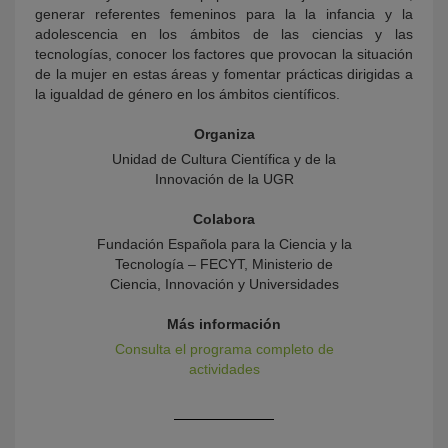
generar referentes femeninos para la la infancia y la
adolescencia en los ámbitos de las ciencias y las
tecnologías, conocer los factores que provocan la situación
de la mujer en estas áreas y fomentar prácticas dirigidas a
la igualdad de género en los ámbitos científicos.
Organiza
Unidad de Cultura Científica y de la
Innovación de la UGR
Colabora
Fundación Española para la Ciencia y la
Tecnología – FECYT, Ministerio de
Ciencia, Innovación y Universidades
Más información
Consulta el programa completo de
actividades