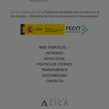
Con la colaboración de la
Fundación Española para la Ciencia y la
Tecnología — Ministerio de Ciencia, Innovación y Universidades
WEB TEMÁTICAS
PATRONOS
AVISO LEGAL
POLÍTICA DE COOKIES
TRANSPARENCIA
ACCESIBILIDAD
CONTACTO