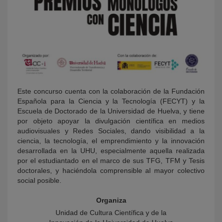
Este concurso cuenta con la colaboración de la Fundación
Española para la Ciencia y la Tecnología (FECYT) y la
Escuela de Doctorado de la Universidad de Huelva, y tiene
por objeto apoyar la divulgación científica en medios
audiovisuales y Redes Sociales, dando visibilidad a la
ciencia, la tecnología, el emprendimiento y la innovación
desarrollada en la UHU, especialmente aquella realizada
por el estudiantado en el marco de sus TFG, TFM y Tesis
doctorales, y haciéndola comprensible al mayor colectivo
social posible.
Organiza
Unidad de Cultura Científica y de la