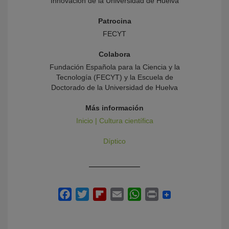
Innovación de la Universidad de Huelva
Patrocina
FECYT
Colabora
Fundación Española para la Ciencia y la
Tecnología (FECYT) y la Escuela de
Doctorado de la Universidad de Huelva
Más información
Inicio | Cultura científica
Díptico