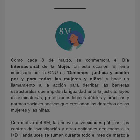
Como cada 8 de marzo, se conmemora el
Día
KY
Internacional de la Mujer.
En esta ocasión, el lema
impulsado por la ONU es
‘
Derechos, justicia y acción
por y para todas las mujeres y niñas
‘
y hace un
llamamiento a la acción para derribar las barreras
estructurales que impiden la igualdad ante la justicia: leyes
discriminatorias, protecciones legales débiles y prácticas y
normas sociales nocivas que erosionan los derechos de las
mujeres y las niñas.
Con motivo del 8M, las nueve universidades públicas, los
centros de investigación y otras entidades dedicadas a la
I+D+i andaluces se suman durante todo el mes de marzo a