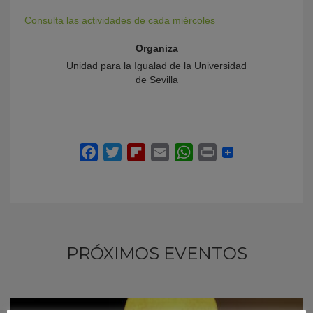
Consulta las actividades de cada miércoles
Organiza
Unidad para la Igualad de la Universidad
de Sevilla
PRÓXIMOS EVENTOS