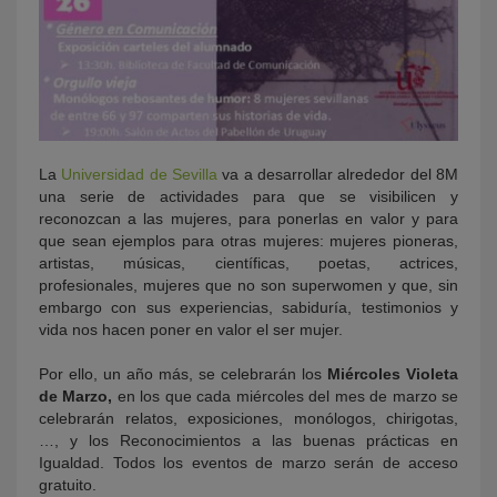
La
Universidad de Sevilla
va a desarrollar alrededor del 8M
una serie de actividades para que se visibilicen y
reconozcan a las mujeres, para ponerlas en valor y para
que sean ejemplos para otras mujeres: mujeres pioneras,
artistas, músicas, científicas, poetas, actrices,
profesionales, mujeres que no son superwomen y que, sin
embargo con sus experiencias, sabiduría, testimonios y
vida nos hacen poner en valor el ser mujer.
Por ello, un año más, se celebrarán los
Miércoles Violeta
de Marzo,
en los que cada miércoles del mes de marzo se
celebrarán relatos, exposiciones, monólogos, chirigotas,
…, y los Reconocimientos a las buenas prácticas en
Igualdad. Todos los eventos de marzo serán de acceso
gratuito.