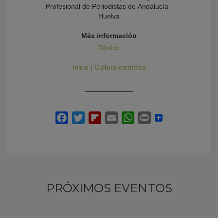
Profesional de Periodistas de Andalucía -
Huelva
Más información
Díptico
Inicio | Cultura científica
PRÓXIMOS EVENTOS