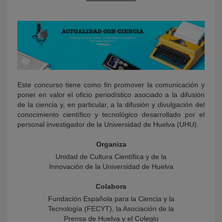
Este concurso tiene como fin promover la comunicación y
poner en valor el oficio periodístico asociado a la difusión
KY
de la ciencia y, en particular, a la difusión y divulgación del
conocimiento científico y tecnológico desarrollado por el
personal investigador de la Universidad de Huelva (UHU).
Organiza
Unidad de Cultura Científica y de la
Innovación de la Universidad de Huelva
Colabora
Fundación Española para la Ciencia y la
Tecnología (FECYT), la Asociación de la
Prensa de Huelva y el Colegio