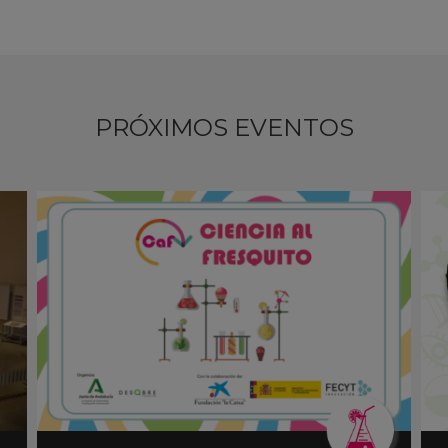
PRÓXIMOS EVENTOS