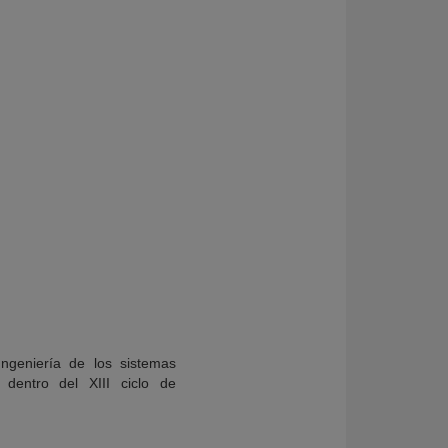
ngeniería de los sistemas
’ dentro del XIII ciclo de