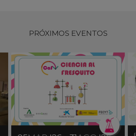
PRÓXIMOS EVENTOS