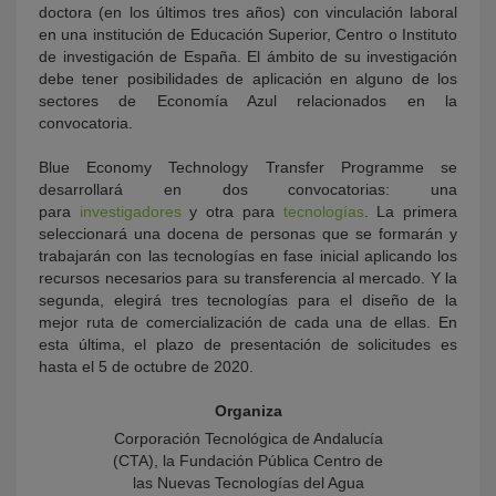
doctora (en los últimos tres años) con vinculación laboral
en una institución de Educación Superior, Centro o Instituto
de investigación de España. El ámbito de su investigación
debe tener posibilidades de aplicación en alguno de los
sectores de Economía Azul relacionados en la
convocatoria.
Blue Economy Technology Transfer Programme se
desarrollará en dos convocatorias: una
para
investigadores
y otra para
tecnologías
. La primera
seleccionará una docena de personas que se formarán y
trabajarán con las tecnologías en fase inicial aplicando los
recursos necesarios para su transferencia al mercado. Y la
segunda, elegirá tres tecnologías para el diseño de la
mejor ruta de comercialización de cada una de ellas. En
esta última, el plazo de presentación de solicitudes es
hasta el 5 de octubre de 2020.
Organiza
Corporación Tecnológica de Andalucía
(CTA), la Fundación Pública Centro de
las Nuevas Tecnologías del Agua