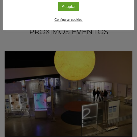
Aceptar
Configurar cookies
PRÓXIMOS EVENTOS