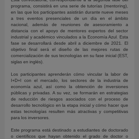
programa, consistirá en una serie de tutorías (mentoring),
en las que los participantes asistirán durante nueve meses
a tres eventos presenciales de un día en el ámbito
nacional, además de reuniones de asesoramiento a
distancia con el apoyo de mentores expertos del sector
industrial y académico vinculados a la Economía Azul. Esta
fase se desarrollará desde abril a diciembre de 2021. El
objetivo final será el diseño de las mejores rutas de
comercialización de sus tecnologías en su fase inicial (EST,
siglas en inglés).
Los participantes aprenderán cómo vincular la labor de
I+D+I con el mercado, los sectores de la industria de
economía azul, así como la obtención de inversiones
públicas y privadas. A su vez, se formarán en estrategias
de reducción de riesgos asociados con el proceso de
desarrollo tecnológico en la etapa inicial y cómo hacer que
estas tecnologías resulten más atractivas y competitivas
para los inversores.
Este programa está destinado a estudiantes de doctorado
o científicos que hayan obtenido el grado de doctor o