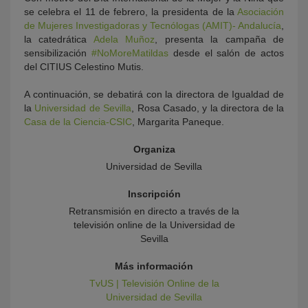
se celebra el 11 de febrero, la presidenta de la
Asociación
de Mujeres Investigadoras y Tecnólogas (AMIT)- Andalucía
,
la catedrática
Adela Muñoz
, presenta la campaña de
sensibilización
#NoMoreMatildas
desde el salón de actos
del CITIUS Celestino Mutis.
A continuación, se debatirá con la directora de Igualdad de
la
Universidad de Sevilla
, Rosa Casado, y la directora de la
Casa de la Ciencia-CSIC
, Margarita Paneque.
Organiza
Universidad de Sevilla
Inscripción
Retransmisión en directo a través de la
televisión online de la Universidad de
Sevilla
Más información
TvUS | Televisión Online de la
Universidad de Sevilla