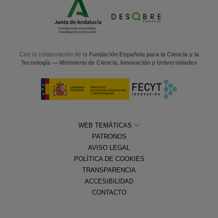
Con la colaboración de la
Fundación Española para la Ciencia y la
Tecnología — Ministerio de Ciencia, Innovación y Universidades
WEB TEMÁTICAS
PATRONOS
AVISO LEGAL
POLÍTICA DE COOKIES
TRANSPARENCIA
ACCESIBILIDAD
CONTACTO