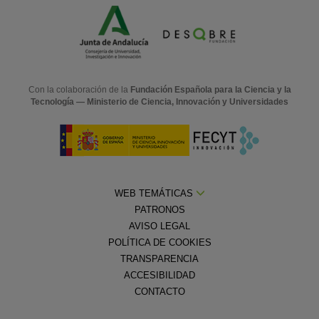
Con la colaboración de la
Fundación Española para la Ciencia y la
Tecnología — Ministerio de Ciencia, Innovación y Universidades
WEB TEMÁTICAS
PATRONOS
AVISO LEGAL
POLÍTICA DE COOKIES
TRANSPARENCIA
ACCESIBILIDAD
CONTACTO