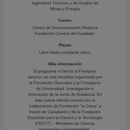
Ingenieros Técnicos y de Grados de
Minas y Energía
Centro
Centro de Documentación Histórica
Fundación Cuenca del Guadiato.
Plazas
Libre hasta completar aforo.
Más información
El programa «Ciencia al Fresquito
verano» es una iniciativa organizada por
la Fundación Descubre y la Consejería
de Universidad, Investigación e
Innovación de la Junta de Andalucía. En
esta nueva edición cuenta con la
colaboración de Fundación ”la Caixa” a
través de Caixabank y de la Fundación
Española para la Ciencia y la Tecnología
(FECYT) – Ministerio de Ciencia,
Innovación y Universidades.