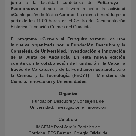
junio
a la localidad cordobesa de
Peñarroya –
Pueblonuevo
, donde se llevará a cabo la actividad
«Catalogación de fósiles Aurora». La misma tendrá lugar, a
partir de las 11:00 horas en el Centro de Documentación
Histórica Fundación Cuenca del Guadiato.
El programa «Ciencia al Fresquito verano» es una
iniciativa organizada por la Fundación Descubre y la
Consejería de Universidad, Investigación e Innovación
de la Junta de Andalucía. En esta nueva edición
cuenta con la colaboración de Fundación ”la Caixa” a
través de Caixabank y de la Fundación Española para
la Ciencia y la Tecnología (FECYT) – Ministerio de
Ciencia, Innovación y Universidades.
Organiza
Fundación Descubre y Consejería de
Universidad, Investigación e Innovación
Colabora
IMGEMA Real Jardín Botánico de
Córdoba, EPS Belmez, Colegio Oficial de