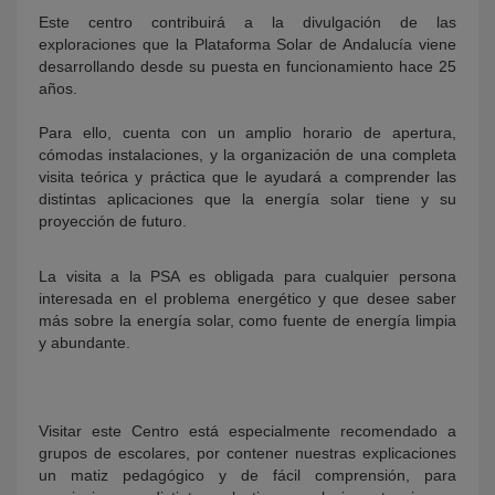
Este centro contribuirá a la divulgación de las
exploraciones que la Plataforma Solar de Andalucía viene
desarrollando desde su puesta en funcionamiento hace 25
años.
Para ello, cuenta con un amplio horario de apertura,
cómodas instalaciones, y la organización de una completa
visita teórica y práctica que le ayudará a comprender las
distintas aplicaciones que la energía solar tiene y su
proyección de futuro.
La visita a la PSA es obligada para cualquier persona
interesada en el problema energético y que desee saber
más sobre la energía solar, como fuente de energía limpia
y abundante.
Visitar este Centro está especialmente recomendado a
grupos de escolares, por contener nuestras explicaciones
un matiz pedagógico y de fácil comprensión, para