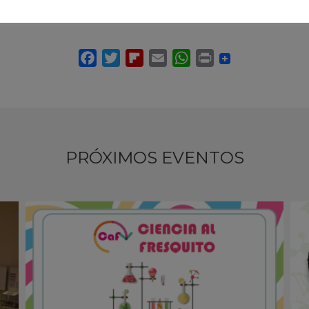
PRÓXIMOS EVENTOS