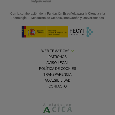
Con la colaboración de la
Fundación Española para la Ciencia y la
Tecnología — Ministerio de Ciencia, Innovación y Universidades
WEB TEMÁTICAS
PATRONOS
AVISO LEGAL
POLÍTICA DE COOKIES
TRANSPARENCIA
ACCESIBILIDAD
CONTACTO