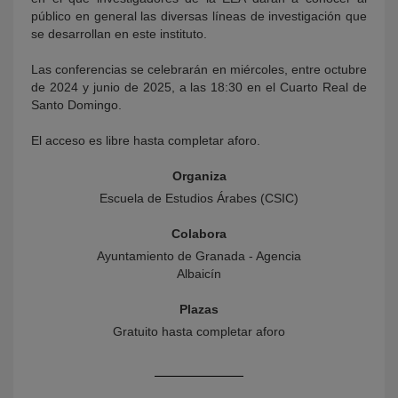
público en general las diversas líneas de investigación que
se desarrollan en este instituto.
Las conferencias se celebrarán en miércoles, entre octubre
de 2024 y junio de 2025, a las 18:30 en el Cuarto Real de
Santo Domingo.
El acceso es libre hasta completar aforo.
Organiza
Escuela de Estudios Árabes (CSIC)
Colabora
Ayuntamiento de Granada - Agencia
Albaicín
Plazas
Gratuito hasta completar aforo