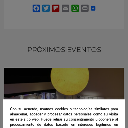
PRÓXIMOS EVENTOS
Con su acuerdo, usamos cookies o tecnologías similares para
almacenar, acceder y procesar datos personales como su visita
en este sitio web. Puede retirar su consentimiento u oponerse al
procesamiento de datos basado en intereses legítimos en