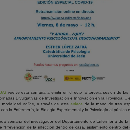
JA)
vuelve esta semana a emitir en directo la tercera sesión de las 
ornadas Divulgativas de Investigación e Innovación en la Provincia ‘Ci
a modalidad
online,
a través de este
enlace
de la mano de tres esp
con la Enfermería, la Biología Experimental y la Psicología al público 
asada semana del investigador del Departamento de Enfermería de la
 “Prevención de la infección dentro de casa, aislamiento dentro del