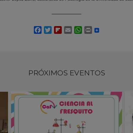
PRÓXIMOS EVENTOS