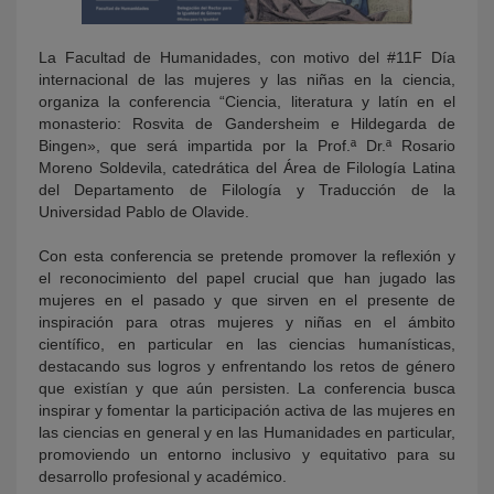
La Facultad de Humanidades, con motivo del #11F Día
internacional de las mujeres y las niñas en la ciencia,
organiza la conferencia “Ciencia, literatura y latín en el
monasterio: Rosvita de Gandersheim e Hildegarda de
Bingen», que será impartida por la Prof.ª Dr.ª Rosario
Moreno Soldevila, catedrática del Área de Filología Latina
del Departamento de Filología y Traducción de la
Universidad Pablo de Olavide.
Con esta conferencia se pretende promover la reflexión y
el reconocimiento del papel crucial que han jugado las
mujeres en el pasado y que sirven en el presente de
inspiración para otras mujeres y niñas en el ámbito
científico, en particular en las ciencias humanísticas,
destacando sus logros y enfrentando los retos de género
que existían y que aún persisten. La conferencia busca
inspirar y fomentar la participación activa de las mujeres en
las ciencias en general y en las Humanidades en particular,
promoviendo un entorno inclusivo y equitativo para su
desarrollo profesional y académico.