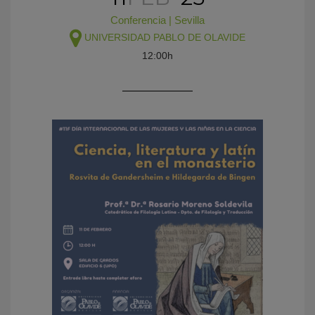
Conferencia
|
Sevilla
UNIVERSIDAD PABLO DE OLAVIDE
12:00h
KY