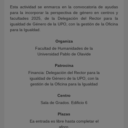
Esta actividad se enmarca en la convocatoria de ayudas
para la incorporar la perspectiva de género en centros y
facultades 2025, de la Delegación del Rector para la
igualdad de Género de la UPO, con la gestión de la Oficina
para la Igualdad.
Organiza
Facultad de Humanidades de la
Universidad Pablo de Olavide
Patrocina
Financia: Delegación del Rector para la
igualdad de Género de la UPO, con la
gestión de la Oficina para la Igualdad
Centro
Sala de Grados. Edificio 6
Plazas
Ea entrada es libre hasta completar el
aforo.