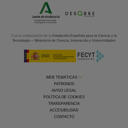
Con la colaboración de la
Fundación Española para la Ciencia y la
Tecnología — Ministerio de Ciencia, Innovación y Universidades
WEB TEMÁTICAS
PATRONOS
AVISO LEGAL
POLÍTICA DE COOKIES
TRANSPARENCIA
ACCESIBILIDAD
CONTACTO