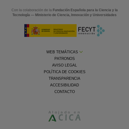
Con la colaboración de la
Fundación Española para la Ciencia y la
Tecnología — Ministerio de Ciencia, Innovación y Universidades
WEB TEMÁTICAS
PATRONOS
AVISO LEGAL
POLÍTICA DE COOKIES
TRANSPARENCIA
ACCESIBILIDAD
CONTACTO