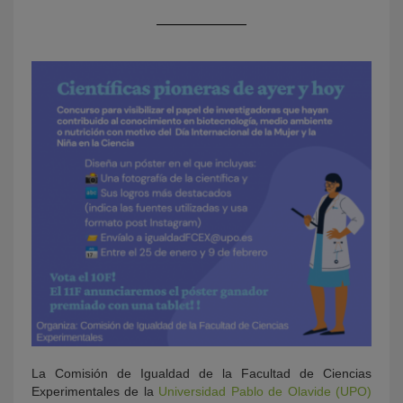
KY
La Comisión de Igualdad de la Facultad de Ciencias
Experimentales de la
Universidad Pablo de Olavide (UPO)