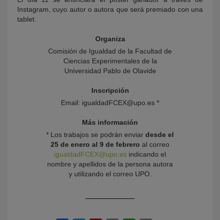
Instagram, cuyo autor o autora que será premiado con una
tablet.
Organiza
Comisión de Igualdad de la Facultad de
Ciencias Experimentales de la
Universidad Pablo de Olavide
Inscripción
Email: igualdadFCEX@upo.es *
Más información
* Los trabajos se podrán enviar
desde el
25 de enero al 9 de febrero
al correo
igualdadFCEX@upo.es
indicando el
nombre y apellidos de la persona autora
y utilizando el correo UPO.