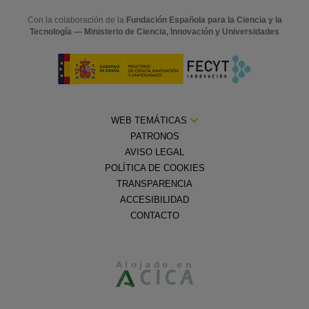
Con la colaboración de la
Fundación Española para la Ciencia y la
Tecnología — Ministerio de Ciencia, Innovación y Universidades
WEB TEMÁTICAS
PATRONOS
AVISO LEGAL
POLÍTICA DE COOKIES
TRANSPARENCIA
ACCESIBILIDAD
CONTACTO