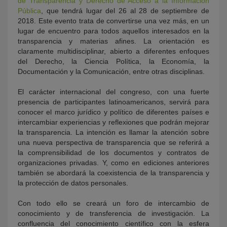
de Transparencia y Derecho de Acceso a la Información
Pública
, que tendrá lugar del 26 al 28 de septiembre de
2018. Este evento trata de convertirse una vez más, en un
lugar de encuentro para todos aquellos interesados en la
transparencia y materias afines. La orientación es
claramente multidisciplinar, abierto a diferentes enfoques
del Derecho, la Ciencia Política, la Economía, la
Documentación y la Comunicación, entre otras disciplinas.
El carácter internacional del congreso, con una fuerte
presencia de participantes latinoamericanos, servirá para
conocer el marco jurídico y político de diferentes países e
intercambiar experiencias y reflexiones que podrán mejorar
la transparencia. La intención es llamar la atención sobre
una nueva perspectiva de transparencia que se referirá a
la comprensibilidad de los documentos y contratos de
organizaciones privadas. Y, como en ediciones anteriores
también se abordará la coexistencia de la transparencia y
la protección de datos personales.
Con todo ello se creará un foro de intercambio de
conocimiento y de transferencia de investigación. La
confluencia del conocimiento científico con la esfera