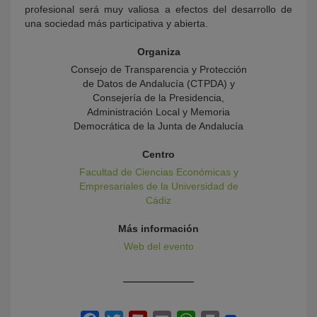
profesional será muy valiosa a efectos del desarrollo de
una sociedad más participativa y abierta.
Organiza
Consejo de Transparencia y Protección
de Datos de Andalucía (CTPDA) y
Consejería de la Presidencia,
Administración Local y Memoria
Democrática de la Junta de Andalucía
Centro
Facultad de Ciencias Económicas y
Empresariales de la Universidad de
Cádiz
Más información
Web del evento