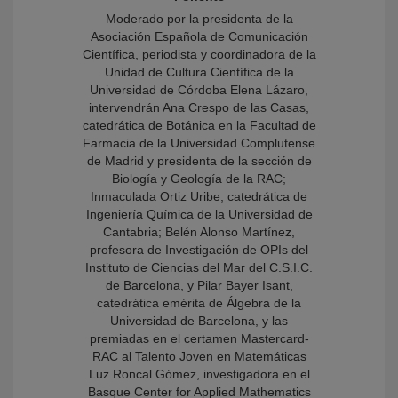
Moderado por la presidenta de la
Asociación Española de Comunicación
Científica, periodista y coordinadora de la
Unidad de Cultura Científica de la
Universidad de Córdoba Elena Lázaro,
intervendrán Ana Crespo de las Casas,
catedrática de Botánica en la Facultad de
Farmacia de la Universidad Complutense
de Madrid y presidenta de la sección de
Biología y Geología de la RAC;
Inmaculada Ortiz Uribe, catedrática de
Ingeniería Química de la Universidad de
Cantabria; Belén Alonso Martínez,
profesora de Investigación de OPIs del
Instituto de Ciencias del Mar del C.S.I.C.
de Barcelona, y Pilar Bayer Isant,
catedrática emérita de Álgebra de la
Universidad de Barcelona, y las
premiadas en el certamen Mastercard-
RAC al Talento Joven en Matemáticas
Luz Roncal Gómez, investigadora en el
Basque Center for Applied Mathematics