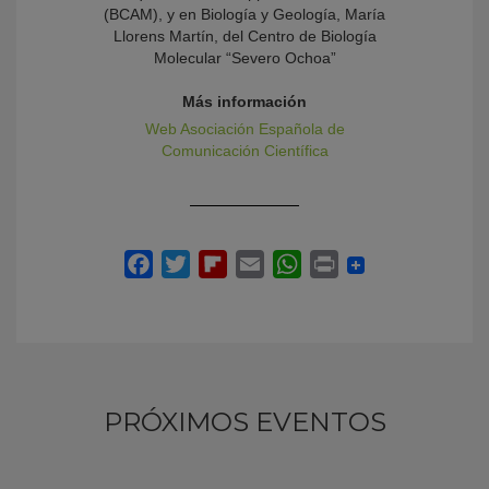
(BCAM), y en Biología y Geología, María
Llorens Martín, del Centro de Biología
Molecular “Severo Ochoa”
Más información
Web Asociación Española de
Comunicación Científica
PRÓXIMOS EVENTOS