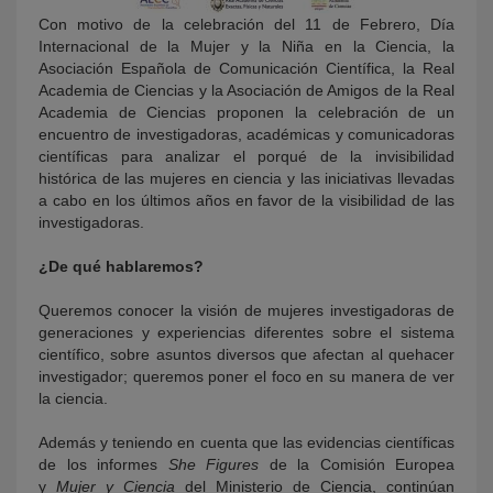
Con motivo de la celebración del 11 de Febrero, Día
Internacional de la Mujer y la Niña en la Ciencia, la
Asociación Española de Comunicación Científica, la Real
Academia de Ciencias y la Asociación de Amigos de la Real
Academia de Ciencias proponen la celebración de un
encuentro de investigadoras, académicas y comunicadoras
científicas para analizar el porqué de la invisibilidad
histórica de las mujeres en ciencia y las iniciativas llevadas
a cabo en los últimos años en favor de la visibilidad de las
investigadoras.
¿De qué hablaremos?
Queremos conocer la visión de mujeres investigadoras de
generaciones y experiencias diferentes sobre el sistema
científico, sobre asuntos diversos que afectan al quehacer
investigador; queremos poner el foco en su manera de ver
la ciencia.
Además y teniendo en cuenta que las evidencias científicas
de los informes
She Figures
de la Comisión Europea
y
Mujer y Ciencia
del Ministerio de Ciencia, continúan