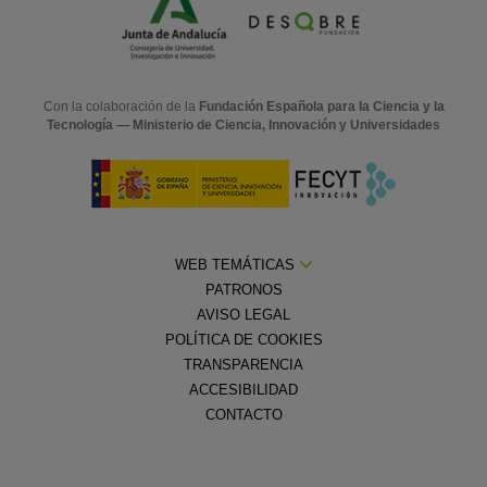
Con la colaboración de la
Fundación Española para la Ciencia y la
Tecnología — Ministerio de Ciencia, Innovación y Universidades
WEB TEMÁTICAS
PATRONOS
AVISO LEGAL
POLÍTICA DE COOKIES
TRANSPARENCIA
ACCESIBILIDAD
CONTACTO