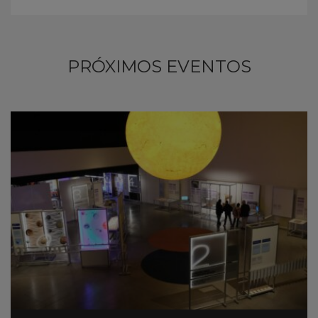
PRÓXIMOS EVENTOS