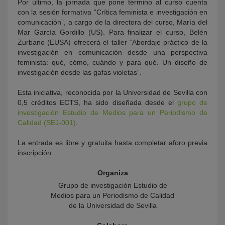
Por último, la jornada que pone término al curso cuenta
con la sesión formativa “Crítica feminista e investigación en
comunicación”, a cargo de la directora del curso, María del
Mar García Gordillo (US). Para finalizar el curso, Belén
Zurbano (EUSA) ofrecerá el taller “Abordaje práctico de la
investigación en comunicación desde una perspectiva
feminista: qué, cómo, cuándo y para qué. Un diseño de
investigación desde las gafas violetas”.
Esta iniciativa, reconocida por la Universidad de Sevilla con
0,5 créditos ECTS, ha sido diseñada desde el
grupo de
investigación Estudio de Medios para un Periodismo de
Calidad (SEJ-001)
.
La entrada es libre y gratuita hasta completar aforo previa
inscripción.
Organiza
Grupo de investigación Estudio de
Medios para un Periodismo de Calidad
de la Universidad de Sevilla