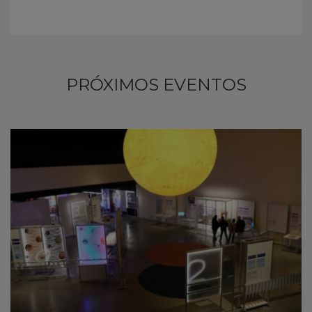
PRÓXIMOS EVENTOS