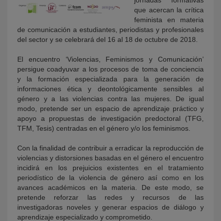
jornadas formativas
que acercan la crítica
feminista en materia
de comunicación a estudiantes, periodistas y profesionales
del sector y se celebrará del 16 al 18 de octubre de 2018.
El encuentro ‘Violencias, Feminismos y Comunicación’
persigue coadyuvar a los procesos de toma de conciencia
y la formación especializada para la generación de
informaciones ética y deontológicamente sensibles al
género y a las violencias contra las mujeres. De igual
modo, pretende ser un espacio de aprendizaje práctico y
apoyo a propuestas de investigación predoctoral (TFG,
TFM, Tesis) centradas en el género y/o los feminismos.
Con la finalidad de contribuir a erradicar la reproducción de
violencias y distorsiones basadas en el género el encuentro
incidirá en los prejuicios existentes en el tratamiento
periodístico de la violencia de género así como en los
avances académicos en la materia. De este modo, se
pretende reforzar las redes y recursos de las
investigadoras noveles y generar espacios de diálogo y
aprendizaje especializado y comprometido.