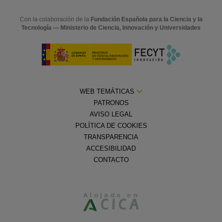
Con la colaboración de la
Fundación Española para la Ciencia y la
Tecnología — Ministerio de Ciencia, Innovación y Universidades
WEB TEMÁTICAS
PATRONOS
AVISO LEGAL
POLÍTICA DE COOKIES
TRANSPARENCIA
ACCESIBILIDAD
CONTACTO