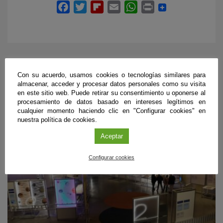
Con su acuerdo, usamos cookies o tecnologías similares para
PRÓXIMOS EVENTOS
almacenar, acceder y procesar datos personales como su visita
en este sitio web. Puede retirar su consentimiento u oponerse al
procesamiento de datos basado en intereses legítimos en
cualquier momento haciendo clic en "Configurar cookies" en
nuestra política de cookies.
Aceptar
Configurar cookies