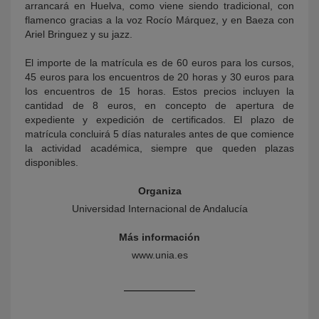
arrancará en Huelva, como viene siendo tradicional, con
flamenco gracias a la voz Rocío Márquez, y en Baeza con
Ariel Bringuez y su jazz.
El importe de la matrícula es de 60 euros para los cursos,
45 euros para los encuentros de 20 horas y 30 euros para
los encuentros de 15 horas. Estos precios incluyen la
cantidad de 8 euros, en concepto de apertura de
expediente y expedición de certificados. El plazo de
matrícula concluirá 5 días naturales antes de que comience
la actividad académica, siempre que queden plazas
disponibles.
Organiza
Universidad Internacional de Andalucía
Más información
www.unia.es