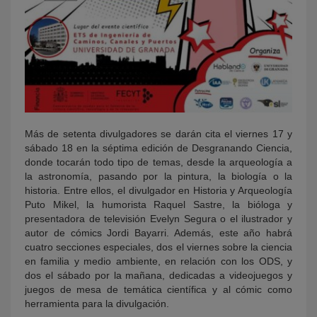
Más de setenta divulgadores se darán cita el viernes 17 y
sábado 18 en la séptima edición de Desgranando Ciencia,
donde tocarán todo tipo de temas, desde la arqueología a
la astronomía, pasando por la pintura, la biología o la
historia. Entre ellos, el divulgador en Historia y Arqueología
Puto Mikel, la humorista Raquel Sastre, la bióloga y
presentadora de televisión Evelyn Segura o el ilustrador y
autor de cómics Jordi Bayarri. Además, este año habrá
cuatro secciones especiales, dos el viernes sobre la ciencia
en familia y medio ambiente, en relación con los ODS, y
dos el sábado por la mañana, dedicadas a videojuegos y
juegos de mesa de temática científica y al cómic como
herramienta para la divulgación.