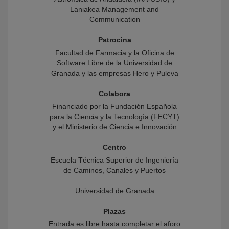
Laniakea Management and
Communication
Patrocina
Facultad de Farmacia y la Oficina de
Software Libre de la Universidad de
Granada y las empresas Hero y Puleva
Colabora
Financiado por la Fundación Española
para la Ciencia y la Tecnología (FECYT)
y el Ministerio de Ciencia e Innovación
Centro
Escuela Técnica Superior de Ingeniería
de Caminos, Canales y Puertos
Universidad de Granada
Plazas
Entrada es libre hasta completar el aforo