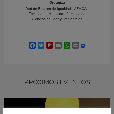
Organiza
Red de Enlaces de Igualdad - AEMCA -
Facultad de Medicina - Facultad de
Ciencias del Mar y Ambientales
PRÓXIMOS EVENTOS