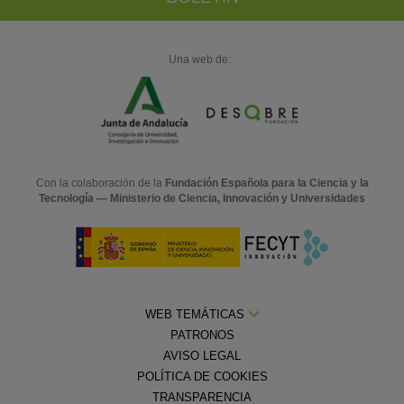
Una web de:
Con la colaboración de la
Fundación Española para la Ciencia y la
Tecnología — Ministerio de Ciencia, Innovación y Universidades
WEB TEMÁTICAS
PATRONOS
AVISO LEGAL
POLÍTICA DE COOKIES
TRANSPARENCIA