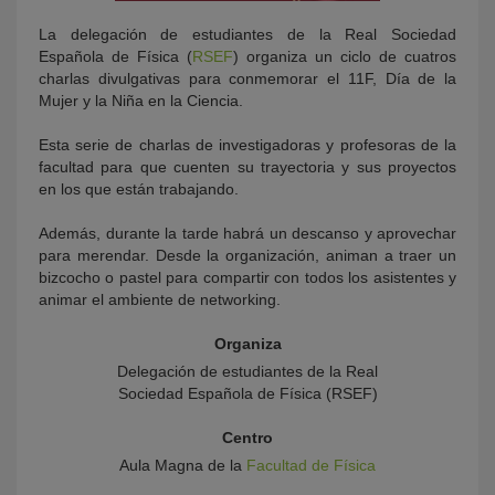
La delegación de estudiantes de la Real Sociedad
Española de Física (
RSEF
) organiza un ciclo de cuatros
charlas divulgativas para conmemorar el 11F, Día de la
Mujer y la Niña en la Ciencia.
Esta serie de charlas de investigadoras y profesoras de la
facultad para que cuenten su trayectoria y sus proyectos
en los que están trabajando.
Además, durante la tarde habrá un descanso y aprovechar
para merendar. Desde la organización, animan a traer un
bizcocho o pastel para compartir con todos los asistentes y
animar el ambiente de networking.
Organiza
Delegación de estudiantes de la Real
Sociedad Española de Física (RSEF)
Centro
Aula Magna de la
Facultad de Física