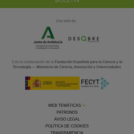
BOLETÍN
Una web de:
Con la colaboración de la
Fundación Española para la Ciencia y la
Tecnología — Ministerio de Ciencia, Innovación y Universidades
WEB TEMÁTICAS
PATRONOS
AVISO LEGAL
POLÍTICA DE COOKIES
TRANSPARENCIA