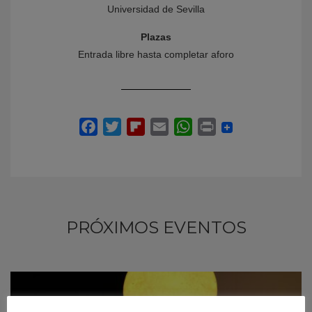
Universidad de Sevilla
Plazas
Entrada libre hasta completar aforo
PRÓXIMOS EVENTOS