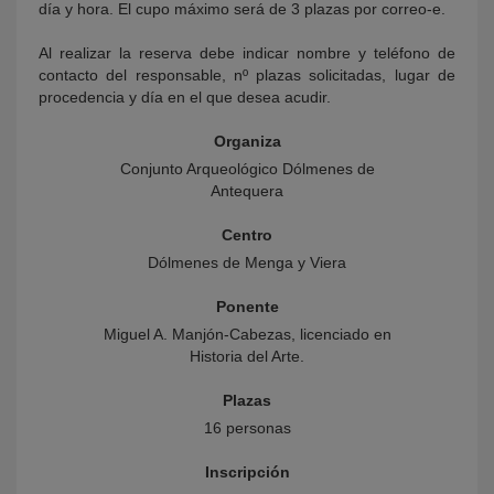
día y hora. El cupo máximo será de 3 plazas por correo-e.
Al realizar la reserva debe indicar nombre y teléfono de
contacto del responsable, nº plazas solicitadas, lugar de
procedencia y día en el que desea acudir.
Organiza
Conjunto Arqueológico Dólmenes de
Antequera
Centro
Dólmenes de Menga y Viera
Ponente
Miguel A. Manjón-Cabezas, licenciado en
Historia del Arte.
Plazas
16 personas
Inscripción