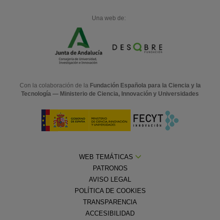
Una web de:
Con la colaboración de la
Fundación Española para la Ciencia y la
Tecnología — Ministerio de Ciencia, Innovación y Universidades
WEB TEMÁTICAS
PATRONOS
AVISO LEGAL
POLÍTICA DE COOKIES
TRANSPARENCIA
ACCESIBILIDAD