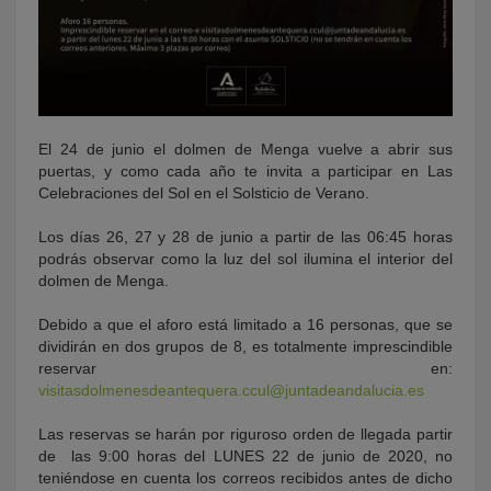
El 24 de junio el dolmen de Menga vuelve a abrir sus
puertas, y como cada año te invita a participar en Las
Celebraciones del Sol en el Solsticio de Verano.
Los días 26, 27 y 28 de junio a partir de las 06:45 horas
podrás observar como la luz del sol ilumina el interior del
dolmen de Menga.
Debido a que el aforo está limitado a 16 personas, que se
dividirán en dos grupos de 8, es totalmente imprescindible
reservar en:
visitasdolmenesdeantequera.ccul@juntadeandalucia.es
Las reservas se harán por riguroso orden de llegada partir
de las 9:00 horas del LUNES 22 de junio de 2020, no
teniéndose en cuenta los correos recibidos antes de dicho