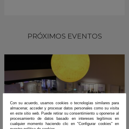
PRÓXIMOS EVENTOS
Con su acuerdo, usamos cookies o tecnologías similares para
almacenar, acceder y procesar datos personales como su visita
en este sitio web. Puede retirar su consentimiento u oponerse al
procesamiento de datos basado en intereses legítimos en
cualquier momento haciendo clic en "Configurar cookies" en
nuestra política de cookies.