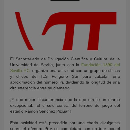
El Secretariado de Divulgación Científica y Cultural de la
KY
Universidad de Sevilla, junto con la
Fundación 1890 del
Sevilla F.C.
organiza una actividad con un grupo de chicas
y chicos del IES Polígono Sur para calcular una
aproximación del número Pi, dividiendo la longitud de una
circunferencia entre su diámetro.
¡Y qué mejor circunferencia que la que ofrece un marco
excepcional: ¡el círculo central del terreno de juego del
estadio Ramón Sánchez Pizjuán!
Esta actividad está precedida por una charla divulgativa
sobre el número Pi y se completará con un tour por el