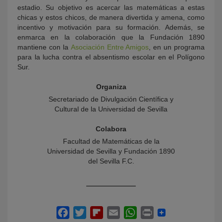
estadio. Su objetivo es acercar las matemáticas a estas
chicas y estos chicos, de manera divertida y amena, como
incentivo y motivación para su formación. Además, se
enmarca en la colaboración que la Fundación 1890
mantiene con la
Asociación Entre Amigos
, en un programa
para la lucha contra el absentismo escolar en el Polígono
Sur.
Organiza
Secretariado de Divulgación Científica y
Cultural de la Universidad de Sevilla
Colabora
Facultad de Matemáticas de la
Universidad de Sevilla y Fundación 1890
del Sevilla F.C.