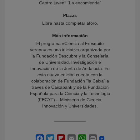
Centro juvenil `La encomienda´
Plazas
Libre hasta completar aforo.
Más información
El programa «Ciencia al Fresquito
verano» es una iniciativa organizada por
la Fundación Descubre y la Consejería
de Universidad, Investigación e
Innovación de la Junta de Andalucía. En
esta nueva edición cuenta con la
colaboración de Fundación ”la Caixa” a
través de Caixabank y de la Fundación
Española para la Ciencia y la Tecnología
(FECYT) – Ministerio de Ciencia,
Innovación y Universidades.