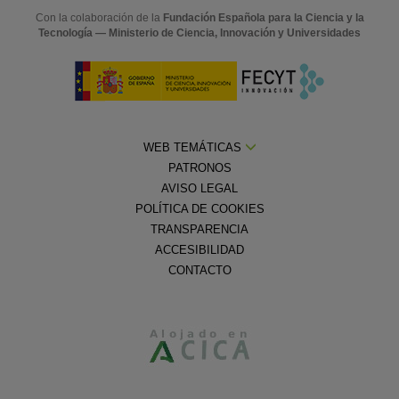
Con la colaboración de la
Fundación Española para la Ciencia y la
Tecnología — Ministerio de Ciencia, Innovación y Universidades
WEB TEMÁTICAS
PATRONOS
AVISO LEGAL
POLÍTICA DE COOKIES
TRANSPARENCIA
ACCESIBILIDAD
CONTACTO