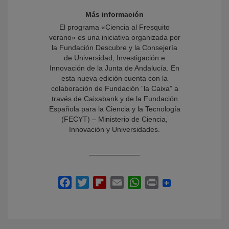
Más información
El programa «Ciencia al Fresquito
verano» es una iniciativa organizada por
la Fundación Descubre y la Consejería
de Universidad, Investigación e
Innovación de la Junta de Andalucía. En
esta nueva edición cuenta con la
colaboración de Fundación ”la Caixa” a
través de Caixabank y de la Fundación
Española para la Ciencia y la Tecnología
(FECYT) – Ministerio de Ciencia,
Innovación y Universidades.