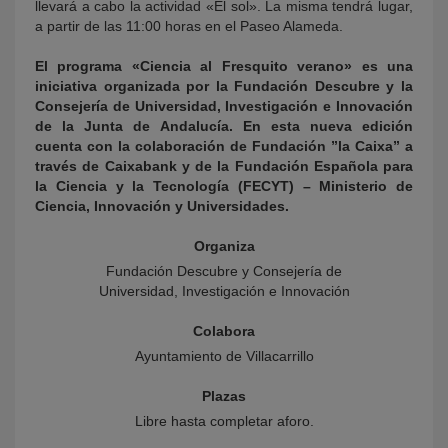
llevará a cabo la actividad «El sol». La misma tendrá lugar,
a partir de las 11:00 horas en el Paseo Alameda.
El programa «Ciencia al Fresquito verano» es una
iniciativa organizada por la Fundación Descubre y la
Consejería de Universidad, Investigación e Innovación
de la Junta de Andalucía. En esta nueva edición
cuenta con la colaboración de Fundación ”la Caixa” a
través de Caixabank y de la Fundación Española para
la Ciencia y la Tecnología (FECYT) – Ministerio de
Ciencia, Innovación y Universidades.
Organiza
Fundación Descubre y Consejería de
Universidad, Investigación e Innovación
Colabora
Ayuntamiento de Villacarrillo
Plazas
Libre hasta completar aforo.