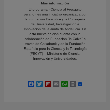
Más información
El programa «Ciencia al Fresquito
verano» es una iniciativa organizada por
la Fundación Descubre y la Consejería
de Universidad, Investigación e
Innovación de la Junta de Andalucía. En
esta nueva edición cuenta con la
colaboración de Fundación ”la Caixa” a
través de Caixabank y de la Fundación
Española para la Ciencia y la Tecnología
(FECYT) – Ministerio de Ciencia,
Innovación y Universidades.